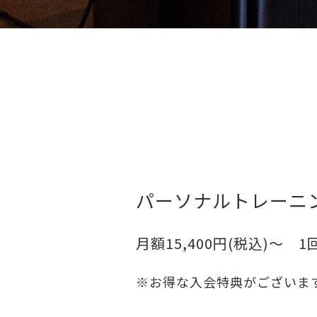
パーソナルトレーニ
月額15,400円(税込)〜 1
※お得な入会特典がございま