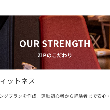
OUR STRENGTH
ZiPのこだわり
ィットネス
ングプランを作成。運動初心者から経験者まで安心