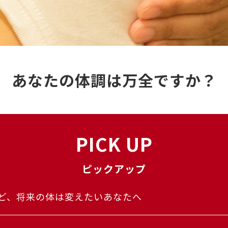
あなたの体調は万全ですか？
PICK UP
ピックアップ
ど、将来の体は変えたいあなたへ