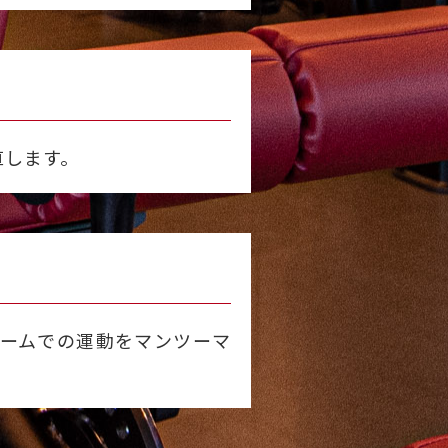
直します。
ームでの運動をマンツーマ