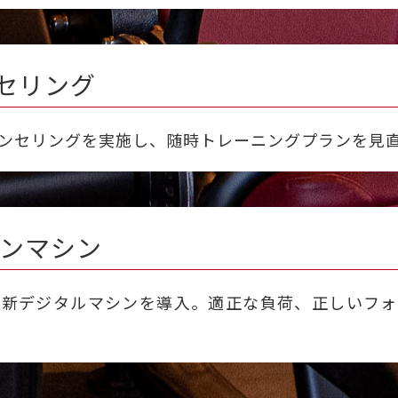
セリング
ンセリングを実施し、随時トレーニングプランを見
ンマシン
最新デジタルマシンを導入。適正な負荷、正しいフォ