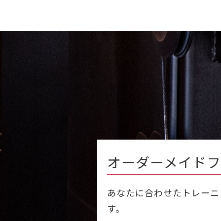
オーダーメイド
フ
あなたに合わせたトレーニ
す。