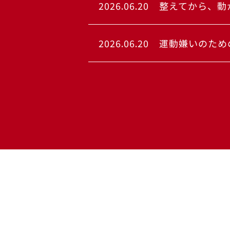
2026.06.20
整えてから、動
2026.06.20
運動嫌いのため