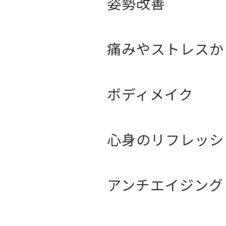
姿勢改善
痛みやストレスか
ボディメイク
心身のリフレッシ
アンチエイジング