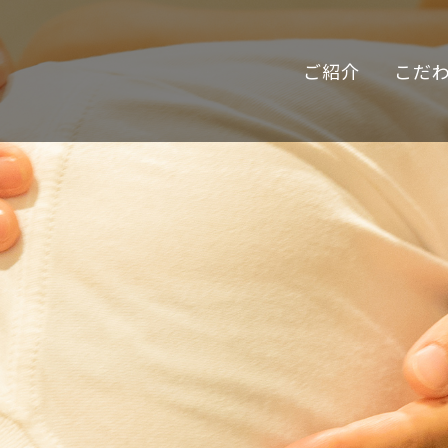
ご紹介
こだ