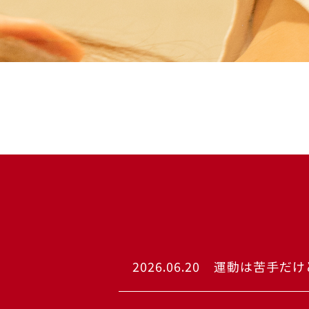
2026.06.20
運動は苦手だけ