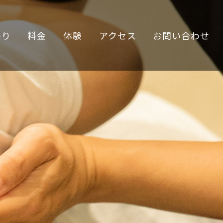
わり
料金
体験
アクセス
お問い合わせ