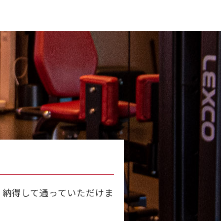
・納得して通っていただけま