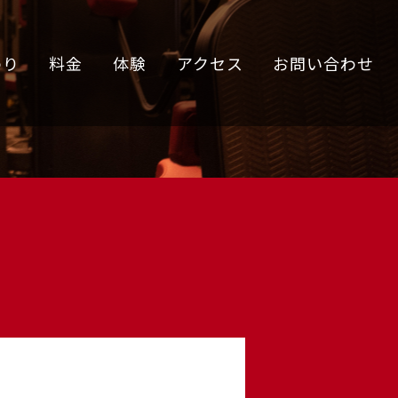
わり
料金
体験
アクセス
お問い合わせ