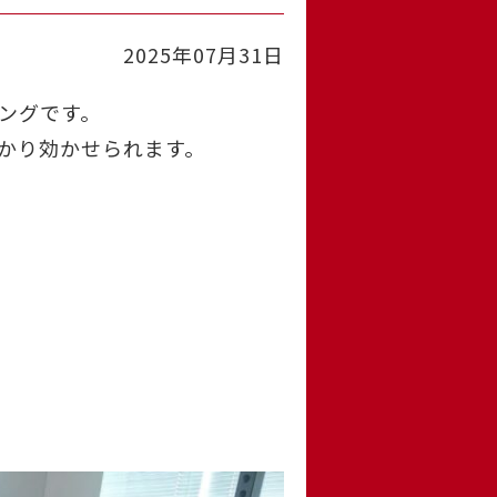
2025年07月31日
ングです。
かり効かせられます。