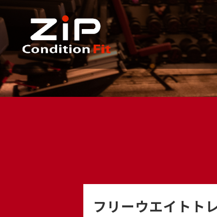
フリーウエイトト