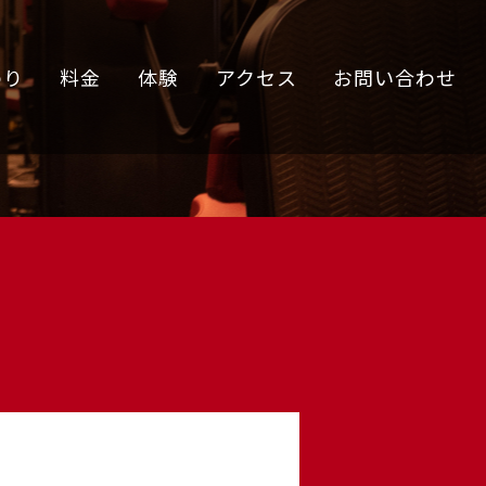
わり
料金
体験
アクセス
お問い合わせ