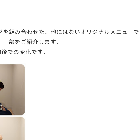
グを組み合わせた、他にはないオリジナルメニューで
、一部をご紹介します。
前後での変化です。