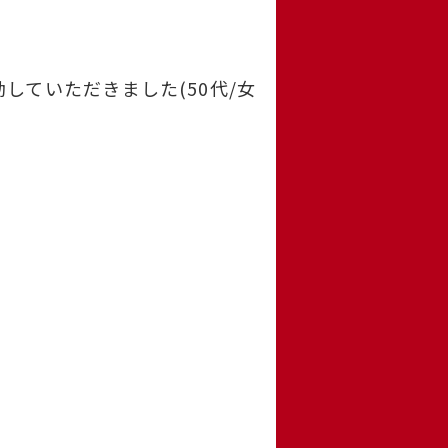
ていただきました(50代/女