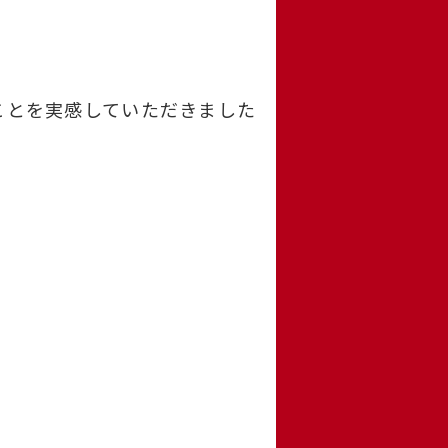
ことを実感していただきました