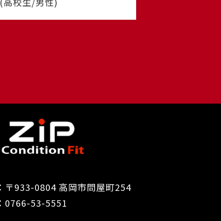
高校生/男性)
〒933-0804 高岡市問屋町254
0766-53-5551