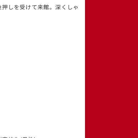
後押しを受けて来館。深くしゃ