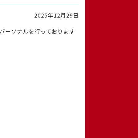
2025年12月29日
パーソナルを行っております