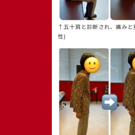
↑五十肩と診断され、痛みと
性)