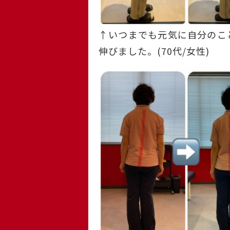
↑いつまでも元気に自分のこ
伸びました。(70代/女性)