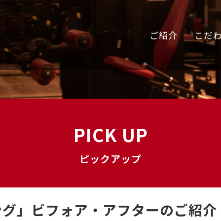
ご紹介
こだ
PICK UP
ピックアップ
ング」ビフォア・アフターのご紹介