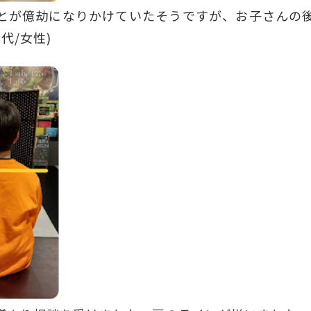
とが億劫になりかけていたそうですが、お子さんの
代/女性)