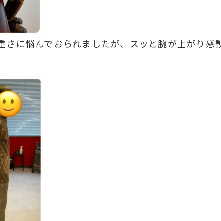
重さに悩んでおられましたが、スッと腕が上がり感動し