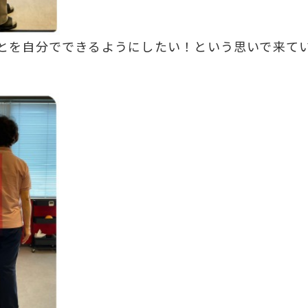
とを自分でできるようにしたい！という思いで来て