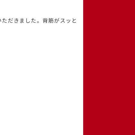
いただきました。背筋がスッと