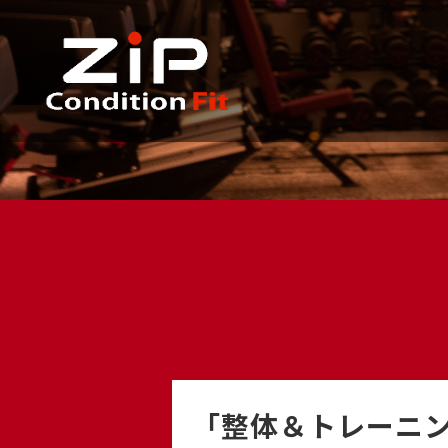
「整体＆トレーニ