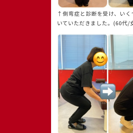
↑側弯症と診断を受け、いく
いていただきました。(60代/