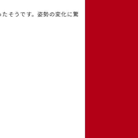
ったそうです。姿勢の変化に驚