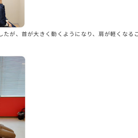
したが、首が大きく動くようになり、肩が軽くなる