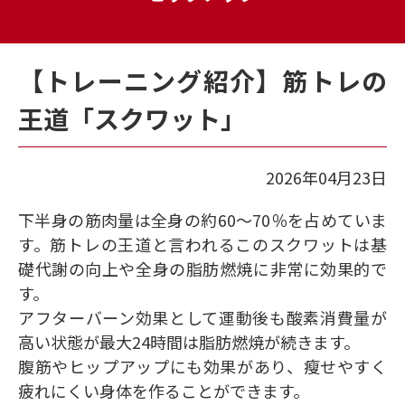
【トレーニング紹介】筋トレの
王道「スクワット」
2026年04月23日
下半身の筋肉量は全身の約60～70％を占めていま
す。筋トレの王道と言われるこのスクワットは基
礎代謝の向上や全身の脂肪燃焼に非常に効果的で
す。
アフターバーン効果として運動後も酸素消費量が
高い状態が最大24時間は脂肪燃焼が続きます。
腹筋やヒップアップにも効果があり、瘦せやすく
疲れにくい身体を作ることができます。