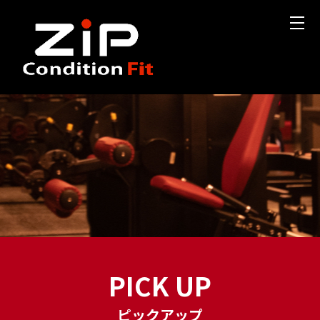
PICK UP
ピックアップ