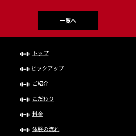
一覧へ
トップ
ピックアップ
ご紹介
こだわり
料金
体験の流れ