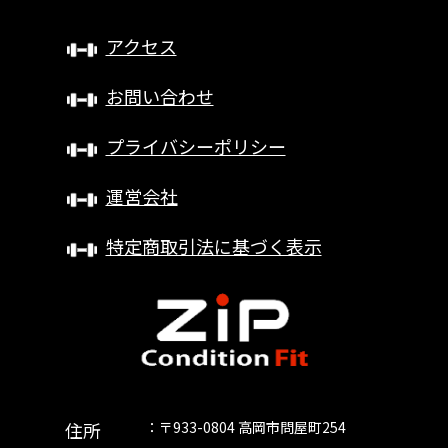
アクセス
お問い合わせ
プライバシーポリシー
運営会社
特定商取引法に基づく表示
住所
〒933-0804 高岡市問屋町254