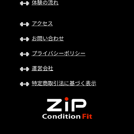
体験の流れ
アクセス
お問い合わせ
プライバシーポリシー
運営会社
特定商取引法に基づく表示