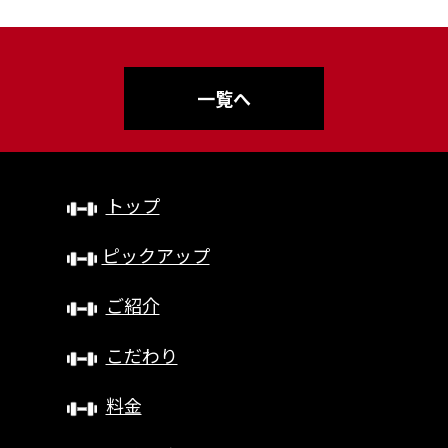
一覧へ
トップ
ピックアップ
ご紹介
こだわり
料金