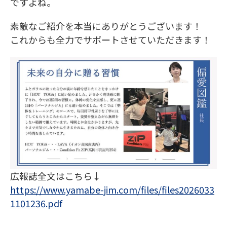
ですよね。
素敵なご紹介を本当にありがとうございます！
これからも全力でサポートさせていただきます！
広報誌全文はこちら↓
https://www.yamabe-jim.com/files/files2026033
1101236.pdf