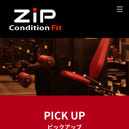
PICK UP
ピックアップ