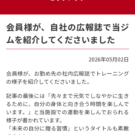
会員様が、自社の広報誌で当ジ
ムを紹介してくださいました
2026年05月02日
会員様が、お勤め先の社内広報誌でトレーニング
の様子を紹介してくださいました。
記事の最後には「先々まで元気でしなやかに生き
るために、自分の身体と向き合う時間を楽しんで
います。」と当施設での運動を楽しんでおられる
様子が書かれています。
「未来の自分に贈る習慣」というタイトルも素敵