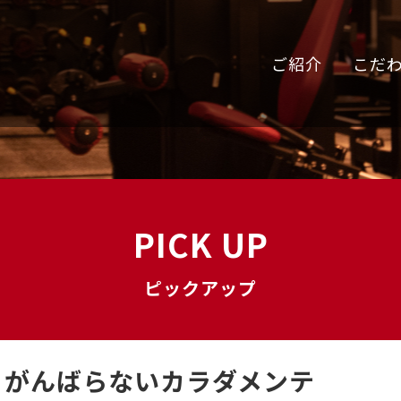
ご紹介
こだ
PICK UP
ピックアップ
、がんばらないカラダメンテ