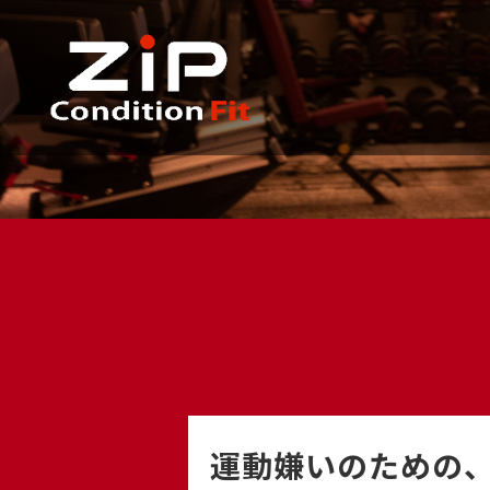
運動嫌いのための