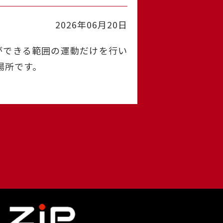
2026年06月20日
ができる範囲の運動だけを行い
場所です。