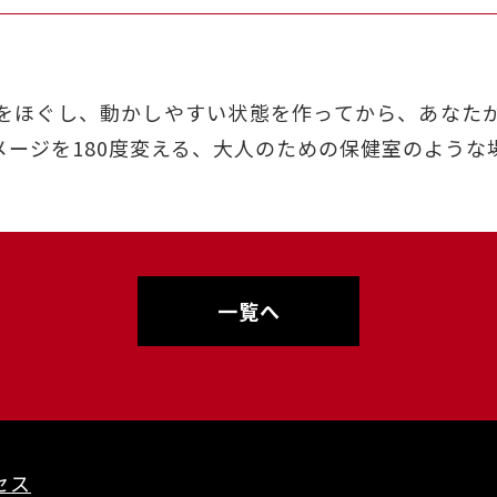
をほぐし、動かしやすい状態を作ってから、あなた
メージを180度変える、大人のための保健室のような
一覧へ
セス