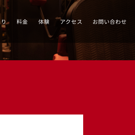
わり
料金
体験
アクセス
お問い合わせ